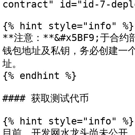
contract" id="id-7-depl
{% hint style="info" %}

**注意：**&#x5BF9;
钱包地址及私钥，务必创建一
址。

{% endhint %}

#### 获取测试代币

{% hint style="info" %}

目前，开发网水龙头尚未公开