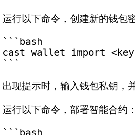
运行以下命令，创建新的钱包密
```bash

cast wallet import <key
```

出现提示时，输入钱包私钥，并
运行以下命令，部署智能合约：
```bash
