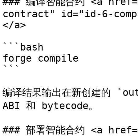
### 编译智能合约 <a href="#
contract" id="id-6-comp
</a>

```bash

forge compile

```

编译结果输出在新创建的 `out`
ABI 和 bytecode。

### 部署智能合约 <a href="#