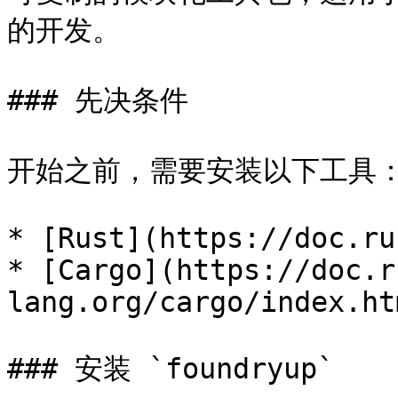
的开发。

### 先决条件

开始之前，需要安装以下工具：
* [Rust](https://doc.ru
* [Cargo](https://doc.r
lang.org/cargo/index.htm
### 安装 `foundryup`
