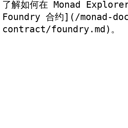
了解如何在 Monad Explor
Foundry 合约](/monad-doc