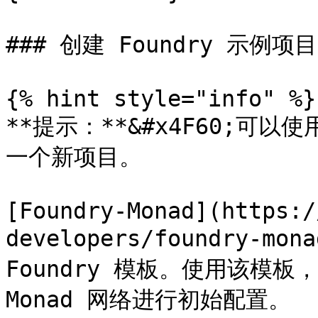
### 创建 Foundry 示例项目

{% hint style="info" %}

**提示：**&#x4F60;可以使用
一个新项目。

[Foundry-Monad](https:/
developers/foundry-m
Foundry 模板。使用该模板，
Monad 网络进行初始配置。
