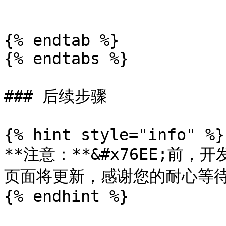
```

{% endtab %}

{% endtabs %}

### 后续步骤

{% hint style="info" %}

**注意：**&#x76EE;
页面将更新，感谢您的耐心等待
{% endhint %}
