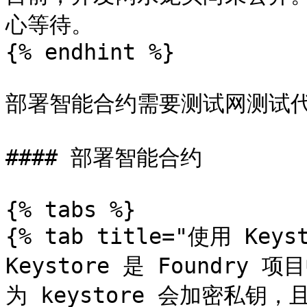
心等待。

{% endhint %}

部署智能合约需要测试网测试代
#### 部署智能合约

{% tabs %}

{% tab title="使用 Keys
Keystore 是 Foundr
为 keystore 会加密私钥