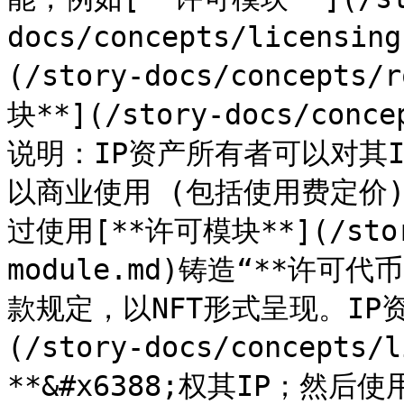
docs/concepts/licensi
(/story-docs/concepts
块**](/story-docs/conc
说明：IP资产所有者可以对其I
以商业使用 (包括使用费定价
过使用[**许可模块**](/story
module.md)铸造“**许可代币 
款规定，以NFT形式呈现。IP
(/story-docs/concepts/
**&#x6388;权其IP；然后使用