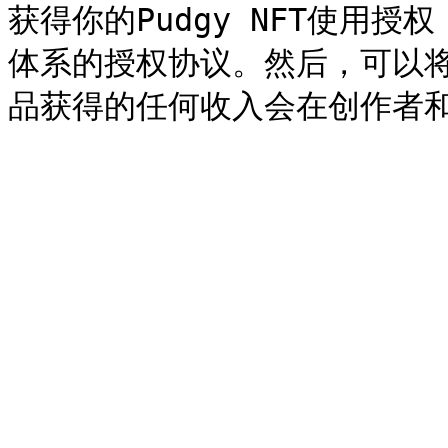
获得你的Pudgy NFT使用
体系的授权协议。然后，可以