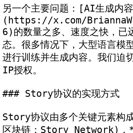
另一个主要问题：[AI生成内容
(https://x.com/BriannaW
6)的数量之多、速度之快，已
态。很多情况下，大型语言模型 
进行训练并生成内容。我们迫
IP授权。

### Story协议的实现方式

Story协议由多个关键元素构成，包
区块链：Story Network