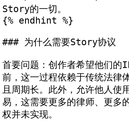
Story的一切。

{% endhint %}

### 为什么需要Story协议

首要问题：创作者希望他们的I
前，这一过程依赖于传统法律体
且周期长。此外，允许他人使用
易，这需要更多的律师、更多
权并未实现。
