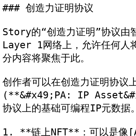
### 创造力证明协议

Story的“创造力证明”协议由
Layer 1网络上，允许任何人
分内容将聚焦于此。

创作者可以在创造力证明协议上将其
(**&#x49;PA: IP Asset
协议上的基础可编程IP元数据。
1. **链上NFT**：可以是像[A