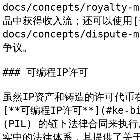
docs/concepts/royalty
品中获得收入流；还可以使用[**
docs/concepts/dispute
争议。

### 可编程IP许可

虽然IP资产和铸造的许可代币
[**可编程IP许可**](#ke-bia
(PIL) 的链下法律合同来执
实中的法律体系，其提供了关于