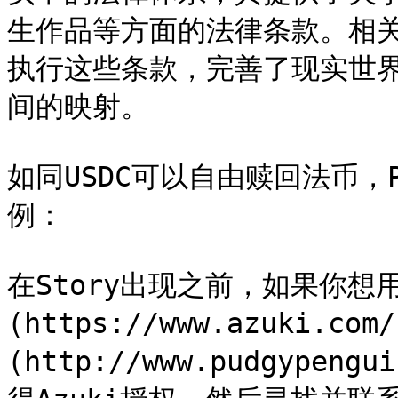
生作品等方面的法律条款。相关
执行这些条款，完善了现实世界
间的映射。

如同USDC可以自由赎回法币，
例：

在Story出现之前，如果你想用别
(https://www.azuki.com
(http://www.pudgype