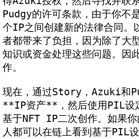
得Azuki授权，然后寻找并联
Pudgy的许可条款，由于你
个IP之间创建新的法律合同。
者都带来了负担，因为除了大
知识或资金处理这些问题。因此
作。

现在，通过Story，Azuki和
**IP资产**，然后使用PI
基于NFT IP二次创作。如果你的
人都可以在链上看到基于PIL