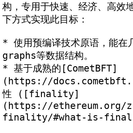
构，专用于快速、经济、高效地
下方式实现此目标：

* 使用预编译技术原语，能在几
graphs等数据结构。

* 基于成熟的[CometBFT]
(https://docs.cometb
性 ([finality]
(https://ethereum.org/z
finality/#what-is-fi