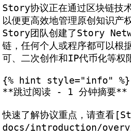
Story协议正在通过区块链技术
以便更高效地管理原创知识产
Story团队创建了Story Ne
链，任何个人或程序都可以根
可、二次创作和IP代币化等权限
{% hint style="info" %}

**跳过阅读 - 1 分钟摘要**

快速了解协议重点，请查看[Stor
docs/introduction/o