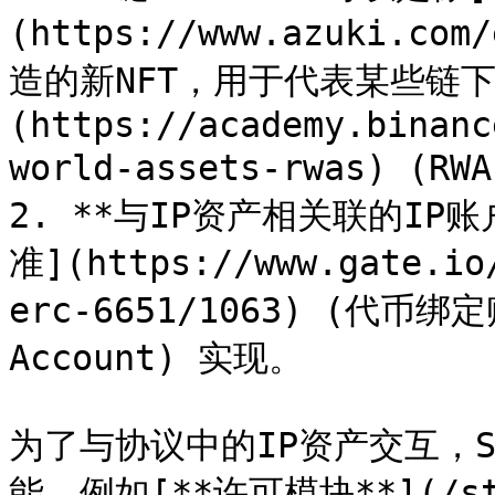
(https://www.azuki.
造的新NFT，用于代表某些链下
(https://academy.binanc
world-assets-rwas) (RWA
2. **与IP资产相关联的IP账
准](https://www.gate.io
erc-6651/1063) (代币绑定账
Account) 实现。

为了与协议中的IP资产交互，St
能，例如[**许可模块**](/st