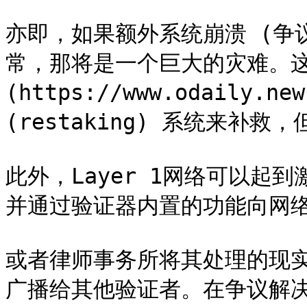
亦即，如果额外系统崩溃 (争议
常，那将是一个巨大的灾难。这可
(https://www.odaily.n
(restaking) 系统来补
此外，Layer 1网络可以起
并通过验证器内置的功能向网络
或者律师事务所将其处理的现实
广播给其他验证者。在争议解