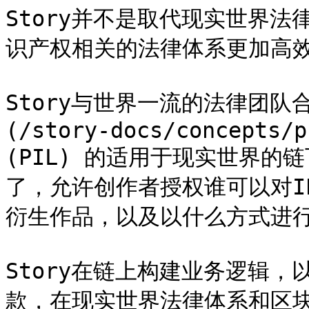
Story并不是取代现实世界法
识产权相关的法律体系更加高效
Story与世界一流的法律团队
(/story-docs/concepts/p
(PIL) 的适用于现实世界
了，允许创作者授权谁可以对I
衍生作品，以及以什么方式进行
Story在链上构建业务逻辑
款，在现实世界法律体系和区