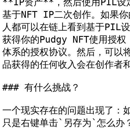
**IP资产**，然后使用PI
基于NFT IP二次创作。如果你的
人都可以在链上看到基于PIL
获得你的Pudgy NFT使用
体系的授权协议。然后，可以
品获得的任何收入会在创作者和
### 有什么挑战？

一个现实存在的问题出现了：如
只是右键单击`另存为`怎么办？&#