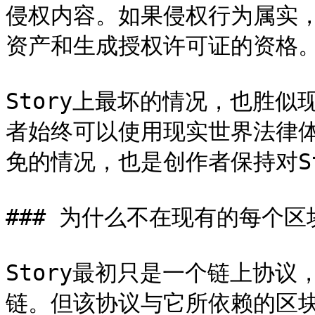
侵权内容。如果侵权行为属实
资产和生成授权许可证的资格。
Story上最坏的情况，也胜似
者始终可以使用现实世界法律体
免的情况，也是创作者保持对St
### 为什么不在现有的每个区
Story最初只是一个链上协议，构
链。但该协议与它所依赖的区