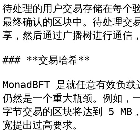
待处理的用户交易存储在每个
最终确认的区块中。待处理交
享，然后通过广播树进行通信，
### **交易哈希**

MonadBFT 是就任意有效
仍然是一个重大瓶颈。例如，一个包
字节交易的区块将达到 5 M
宽提出过高要求。
