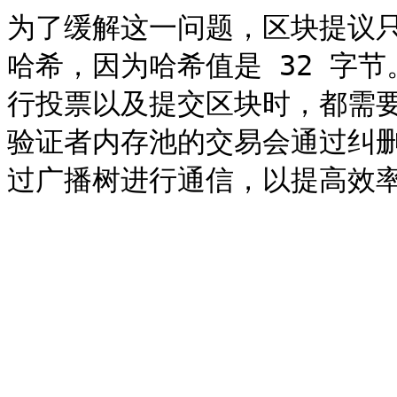
为了缓解这一问题，区块提议
哈希，因为哈希值是 32 字
行投票以及提交区块时，都需
验证者内存池的交易会通过纠