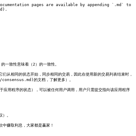
ocumentation pages are available by appending `.md` to 
d).

的一致性意味着（2）的一致性。

它们从相同的状态开始，同步相同的交易，因此在使用新的交易列表结束时，
consensus.md)的文档，了解更多）。

定于应用程序的状态），可以被任何用户调用，用户只需提交指向该应用程序
）。

中赚取利息，大家都是赢家！


