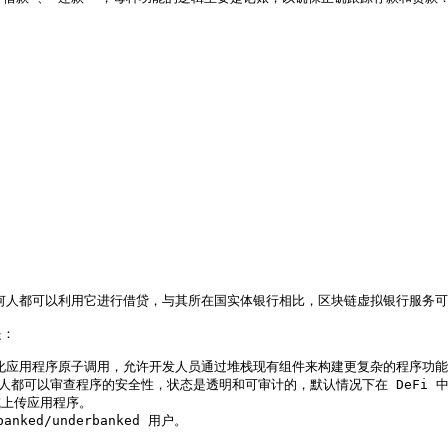
任何人都可以利用它进行借贷，与其所在国实体银行相比，区块链虚拟银行服务可
：

心化应用程序原子调用，允许开发人员通过堆栈现有组件来构建更复杂的程序功能
人都可以审查程序的安全性，状态是透明和可审计的，默认情况下在 DeFi 中
上传应用程序。
