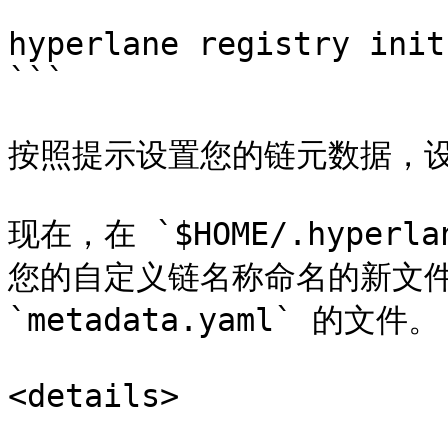
```

hyperlane registry init

```

按照提示设置您的链元数据，设置
现在，在 `$HOME/.hyper
您的自定义链名称命名的新文件
`metadata.yaml` 的文件。

<details>
