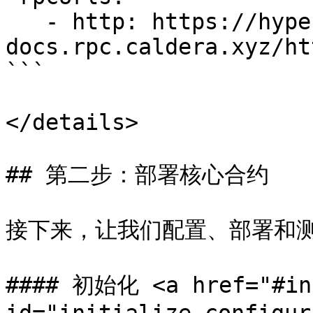
   - http: https://hyper-lane-
docs.rpc.caldera.xyz/htt
```

</details>

## 第二步：部署核心合约

接下来，让我们配置、部署和测
#### 初始化 <a href="#ini