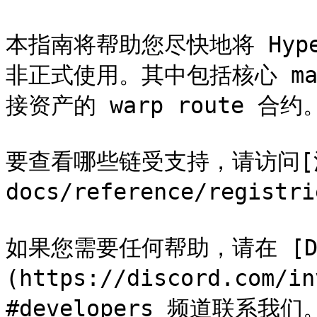
本指南将帮助您尽快地将 Hyp
非正式使用。其中包括核心 mai
接资产的 warp route 合约。
要查看哪些链受支持，请访问[注册
docs/reference/registri
如果您需要任何帮助，请在 [Di
(https://discord.com/in
#developers 频道联系我们。