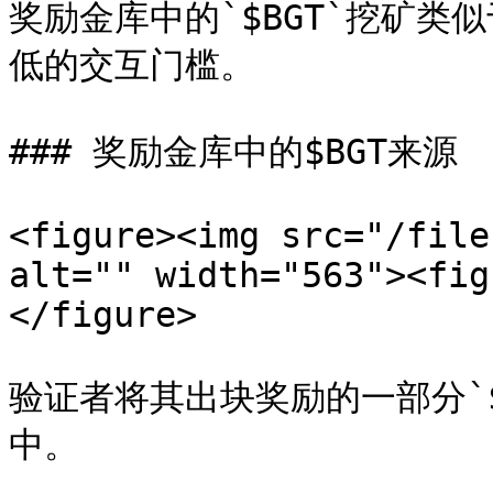
奖励金库中的`$BGT`挖矿类
低的交互门槛。

### 奖励金库中的$BGT来源

<figure><img src="/file
alt="" width="563"><fig
</figure>

验证者将其出块奖励的一部分`
中。
