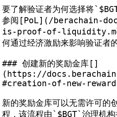
要了解验证者为何选择将`$B
参阅[PoL](/berachain-doc
is-proof-of-liquid
何通过经济激励来影响验证者的
### 创建新的奖励金库[​]
(https://docs.berachain
#creation-of-new-reward
新的奖励金库可以无需许可的
程，该流程由`$BGT`治理