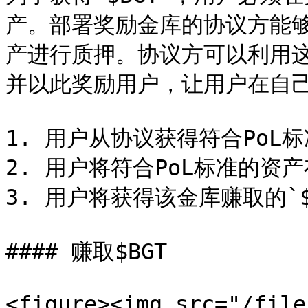
产。部署奖励金库的协议方能够
产进行质押。协议方可以利用
并以此奖励用户，让用户在自己
1. 用户从协议获得符合PoL
2. 用户将符合PoL标准的资
3. 用户将获得该金库赚取的`$
#### 赚取$BGT

<figure><img src="/file