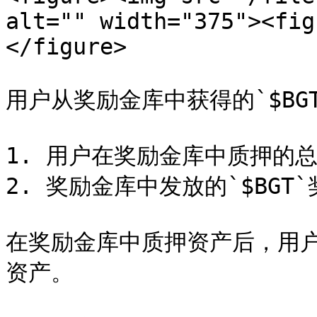
alt="" width="375"><fig
</figure>

用户从奖励金库中获得的`$BG
1. 用户在奖励金库中质押的总
2. 奖励金库中发放的`$BGT`
在奖励金库中质押资产后，用
资产。
