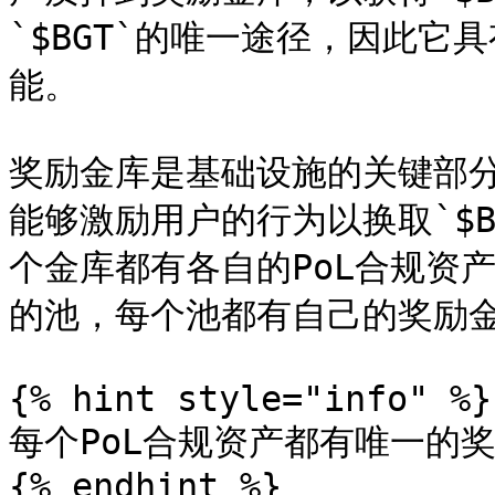
`$BGT`的唯一途径，因此它
能。

奖励金库是基础设施的关键部分
能够激励用户的行为以换取`$
个金库都有各自的PoL合规资产
的池，每个池都有自己的奖励金
{% hint style="info" %}

每个PoL合规资产都有唯一的奖
{% endhint %}
