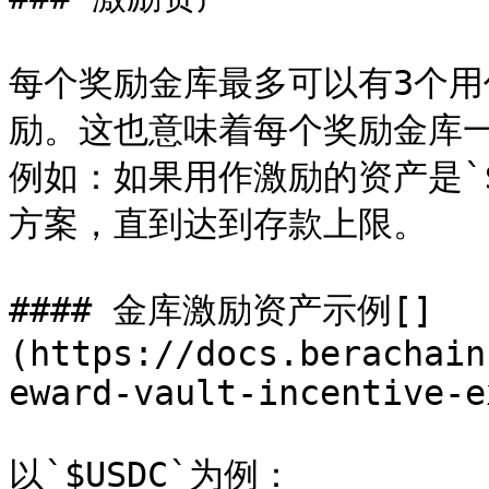
每个奖励金库最多可以有3个用作
励。这也意味着每个奖励金库
例如：如果用作激励的资产是`$
方案，直到达到存款上限。

#### 金库激励资产示例[​]
(https://docs.berachain
eward-vault-incentive-e
以`$USDC`为例：
