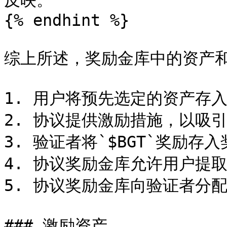
反映。

{% endhint %}

综上所述，奖励金库中的资产和
1. 用户将预先选定的资产存入
2. 协议提供激励措施，以吸引将
3. 验证者将`$BGT`奖励存入
4. 协议奖励金库允许用户提取`$
5. 协议奖励金库向验证者分配
### 激励资产
