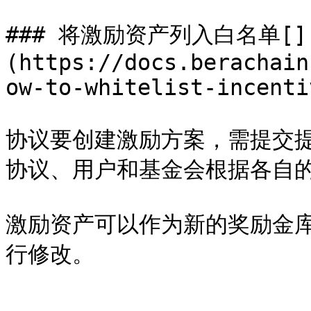
### 将激励资产列入白名单[​]
(https://docs.berachain
ow-to-whitelist-incenti
协议要创建激励方案，需提交
协议、用户和基金会根据各自的
激励资产可以作为新的奖励金