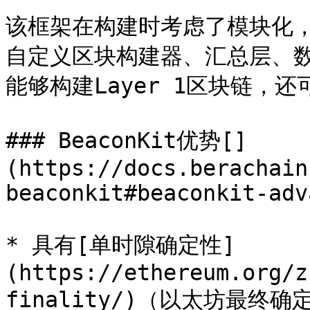
该框架在构建时考虑了模块化
自定义区块构建器、汇总层、
能够构建Layer 1区块链，还
### BeaconKit优势[​]
(https://docs.berachain
beaconkit#beaconkit-adv
* 具有[单时隙确定性]
(https://ethereum.org/z
finality/)（以太坊最终确