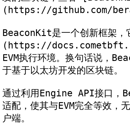
(https://github.com/ber
BeaconKit是一个创新框架，它
(https://docs.cometb
EVM执行环境。换句话说，Be
于基于以太坊开发的区块链。

通过利用Engine API接口，
适配，使其与EVM完全等效，
户端。
