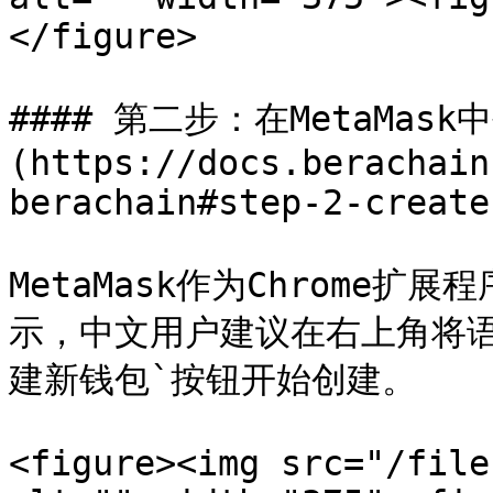
</figure>

#### 第二步：在MetaMask
(https://docs.berachain
berachain#step-2-create
MetaMask作为Chrome
示，中文用户建议在右上角将语
建新钱包`按钮开始创建。

<figure><img src="/file