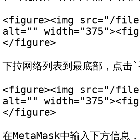
<figure><img src="/file
alt="" width="375"><fig
</figure>

下拉网络列表到最底部，点击`
<figure><img src="/file
alt="" width="375"><fig
</figure>

在MetaMask中输入下方信息，