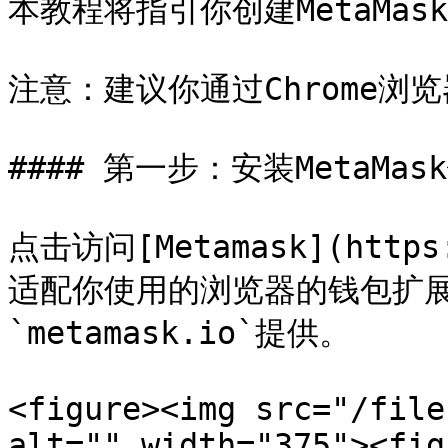
本教程将指引你创建MetaMask
注意：建议你通过Chrome浏览
#### 第一步：安装MetaMask
点击访问[Metamask](http
适配你使用的浏览器的钱包扩
`metamask.io`提供。

<figure><img src="/file
alt="" width="375"><fig