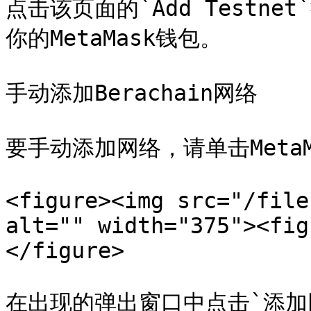
点击该页面的`Add Testne
你的MetaMask钱包。

手动添加Berachain网络

要手动添加网络，请单击MetaM
<figure><img src="/file
alt="" width="375"><fig
</figure>

在出现的弹出窗口中点击`添加网