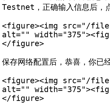
Testnet，正确输入信息后，点
<figure><img src="/file
alt="" width="375"><fig
</figure>

保存网络配置后，恭喜，你已经连接到
<figure><img src="/file
alt="" width="375"><fig