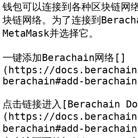
钱包可以连接到各种区块链网络，
块链网络。为了连接到Berac
MetaMask并选择它。

一键添加Berachain网络[​]
(https://docs.berachain
berachain#add-berachain
点击链接进入[Berachain Do
(https://docs.berachain
berachain#add-berachai