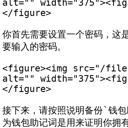
alt="" width="375"><fig
</figure>

你首先需要设置一个密码，这是你
要输入的密码。

<figure><img src="/file
alt="" width="375"><fig
</figure>

接下来，请按照说明备份`钱包
为钱包助记词是用来证明你拥有