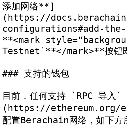
添加网络**]
(https://docs.berachain
configurations#add-the
**<mark style="backgrou
Testnet`**</mark>**按钮
### 支持的钱包

目前，任何支持 `RPC 导入` 
(https://ethereum.org/
配置Berachain网络，如下方